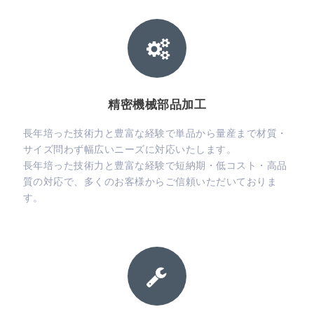
精密機械部品加工
長年培った技術力と豊富な経験で単品から量産まで材質・
サイズ問わず幅広いニーズに対応いたします。
長年培った技術力と豊富な経験で短納期・低コスト・高品
質の対応で、多くのお客様からご信頼いただいておりま
す。