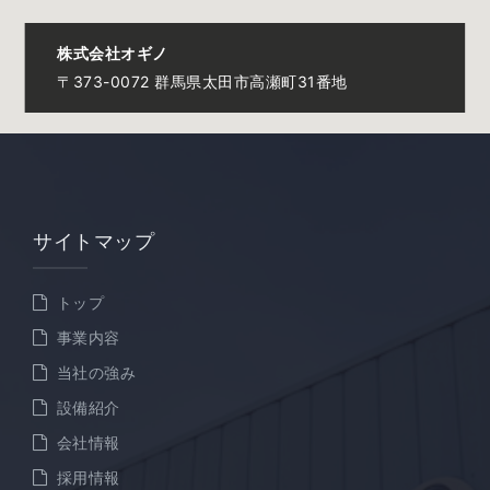
株式会社オギノ
〒373-0072 群馬県太田市高瀬町31番地
サイトマップ
トップ
事業内容
当社の強み
設備紹介
会社情報
採用情報