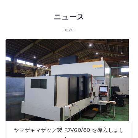
ニュース
news
ヤマザキマザック製 FJV60/80 を導入しまし