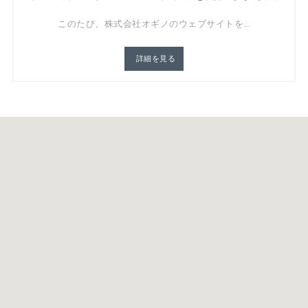
このたび、株式会社オギノのウェブサイトを…
詳細を見る