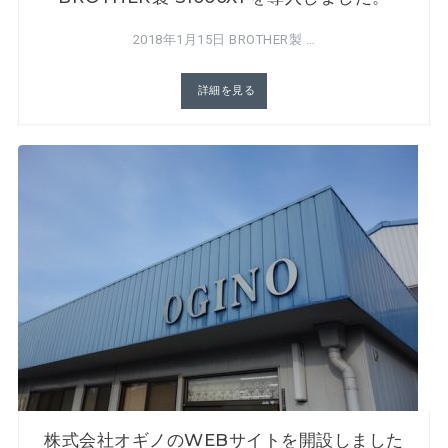
2018年1月15日 BROTHER製 …
詳細を見る
株式会社オギノのWEBサイトを開設しました