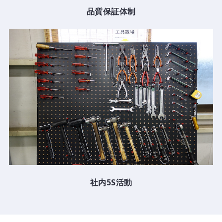
品質保証体制
社内5S活動