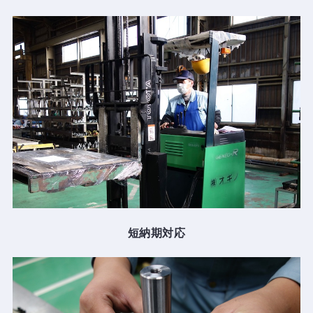
短納期対応