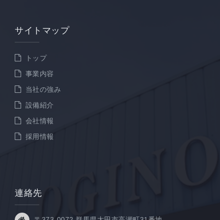
サイトマップ
トップ
事業内容
当社の強み
設備紹介
会社情報
採用情報
連絡先
〒373-0072 群馬県太田市高瀬町31番地